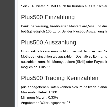
Seit 2018 bietet Plus500 auch für Kunden aus Deutschla
Plus500 Einzahlung
Banküberweisung, Kreditkarten MasterCard,Visa und Ame
beträgt lediglich 100 Euro. Bei der Plus500 Auszahlung
Plus500 Auszahlung
Grundsätzlich kann man nicht immer mit den gleichen Za
Methoden einzahlen als auszahlen. Deshalb sollte man 
auszahlen kann. Mit Moneybookers (Skrill) oder Paypal 
möglich bei Plus500.
Plus500 Trading Kennzahlen
(die angegebenen Daten können sich im Zeitverlauf änder
Maximaler Hebel: 1:300
Minimum Margin: 0.33%
Angebotene Währungspaare: 28