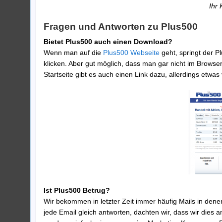
Ihr 
Fragen und Antworten zu Plus500
Bietet Plus500 auch einen Download?
Wenn man auf die
Plus500 Webseite
geht, springt der 
klicken. Aber gut möglich, dass man gar nicht im Browse
Startseite gibt es auch einen Link dazu, allerdings etwas 
Ist Plus500 Betrug?
Wir bekommen in letzter Zeit immer häufig Mails in dene
jede Email gleich antworten, dachten wir, dass wir dies a