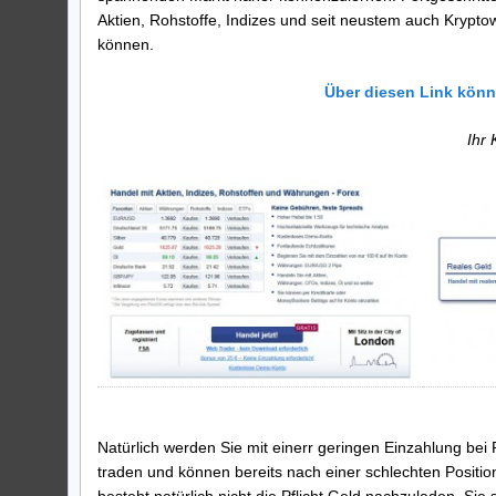
Aktien, Rohstoffe, Indizes und seit neustem auch Krypto
können.
Über diesen Link könn
Ihr 
Natürlich werden Sie mit einerr geringen Einzahlung bei
traden und können bereits nach einer schlechten Positio