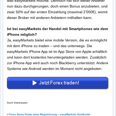
was easyMarkets möchte. Dennoch hat sich dieser Anbieter
nun dazu durchgerungen, doch einen Bonus anzubieten, und
zwar 50% auf der ersten Einzahlung (maximal 2’000€), womit
dieser Broker mit anderen Anbietern mithalten kann.
Ist bei easyMarkets der Handel mit Smartphones wie dem
iPhone möglich?
Ja, easyMarkets bietet eine mobile Version, die es ermöglicht
mit dem iPhone zu traden – und das unterwegs. Die
easyMarkets iPhone App ist im App Store von Apple erhältlich
und kann dort kostenlos heruntergeladen werden. Zusätzlich
zur iPhone App wird auch noch Blackberry unterstützt. Andere
Systeme wie Android werden im Moment nicht angeboten.
Auch interessant:
•
Forex Demo Konto ohne Registrierung – easyMarkets Gastkonto