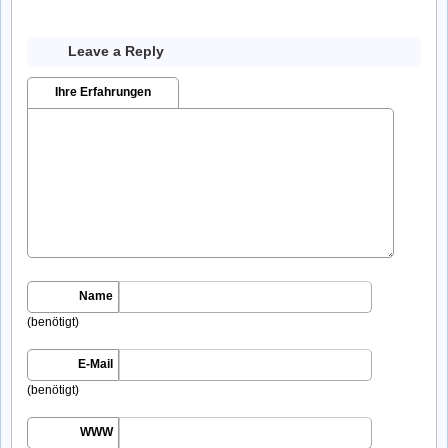
Leave a Reply
Ihre Erfahrungen
Name
(benötigt)
E-Mail
(benötigt)
WWW