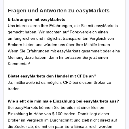
Fragen und Antworten zu easyMarkets
Erfahrungen mit easyMarkets
Uns interessieren Ihre Erfahrungen, die Sie mit easyMarkets
gemacht haben. Wir möchten auf Forexvergleich einen
umfangreichen und möglichst transparenten Vergleich von
Brokern bieten und würden uns über Ihre Mithilfe freuen.
Wenn Sie Erfahrungen mit easyMarkets gesammelt oder eine
Meinung dazu haben, dann hinterlassen Sie jetzt einen
Kommentar!
Bietet easyMarkets den Handel mit CFDs an?
Ja, mittlerweile ist es möglich, CFD bei diesem Broker zu
traden.
Wie sieht die minimale Einzahlung bei easyMarkets aus?
Bei easyMarkets können Sie bereits mit einer kleinen
Einzahlung in Höhe von $ 100 traden. Damit liegt dieser
Broker im Vergliech im Durchschnitt und zielt nicht direkt auf
die Zocker ab, die mit ein paar Euro Einsatz reich werden