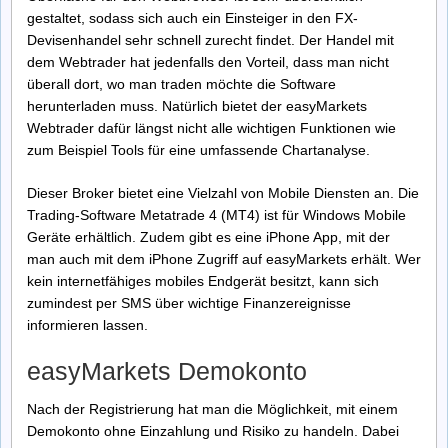
gestaltet, sodass sich auch ein Einsteiger in den FX-
Devisenhandel sehr schnell zurecht findet. Der Handel mit
dem Webtrader hat jedenfalls den Vorteil, dass man nicht
überall dort, wo man traden möchte die Software
herunterladen muss. Natürlich bietet der easyMarkets
Webtrader dafür längst nicht alle wichtigen Funktionen wie
zum Beispiel Tools für eine umfassende Chartanalyse.
Dieser Broker bietet eine Vielzahl von Mobile Diensten an. Die
Trading-Software Metatrade 4 (MT4) ist für Windows Mobile
Geräte erhältlich. Zudem gibt es eine iPhone App, mit der
man auch mit dem iPhone Zugriff auf easyMarkets erhält. Wer
kein internetfähiges mobiles Endgerät besitzt, kann sich
zumindest per SMS über wichtige Finanzereignisse
informieren lassen.
easyMarkets Demokonto
Nach der Registrierung hat man die Möglichkeit, mit einem
Demokonto ohne Einzahlung und Risiko zu handeln. Dabei