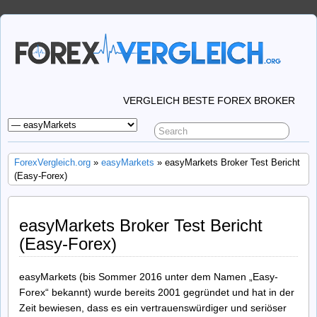
VERGLEICH BESTE FOREX BROKER
ForexVergleich.org
»
easyMarkets
» easyMarkets Broker Test Bericht
(Easy-Forex)
easyMarkets Broker Test Bericht
(Easy-Forex)
easyMarkets (bis Sommer 2016 unter dem Namen „Easy-
Forex“ bekannt) wurde bereits 2001 gegründet und hat in der
Zeit bewiesen, dass es ein vertrauenswürdiger und seriöser