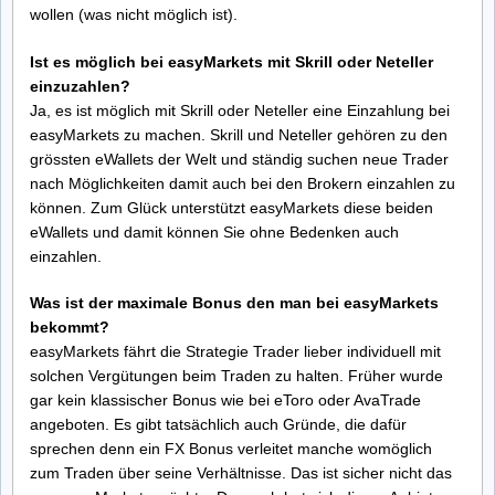
wollen (was nicht möglich ist).
Ist es möglich bei easyMarkets mit Skrill oder Neteller
einzuzahlen?
Ja, es ist möglich mit Skrill oder Neteller eine Einzahlung bei
easyMarkets zu machen. Skrill und Neteller gehören zu den
grössten eWallets der Welt und ständig suchen neue Trader
nach Möglichkeiten damit auch bei den Brokern einzahlen zu
können. Zum Glück unterstützt easyMarkets diese beiden
eWallets und damit können Sie ohne Bedenken auch
einzahlen.
Was ist der maximale Bonus den man bei easyMarkets
bekommt?
easyMarkets fährt die Strategie Trader lieber individuell mit
solchen Vergütungen beim Traden zu halten. Früher wurde
gar kein klassischer Bonus wie bei eToro oder AvaTrade
angeboten. Es gibt tatsächlich auch Gründe, die dafür
sprechen denn ein FX Bonus verleitet manche womöglich
zum Traden über seine Verhältnisse. Das ist sicher nicht das