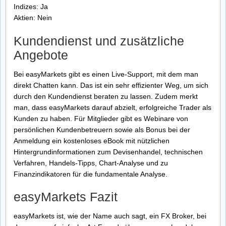
Indizes: Ja
Aktien: Nein
Kundendienst und zusätzliche
Angebote
Bei easyMarkets gibt es einen Live-Support, mit dem man
direkt Chatten kann. Das ist ein sehr effizienter Weg, um sich
durch den Kundendienst beraten zu lassen. Zudem merkt
man, dass easyMarkets darauf abzielt, erfolgreiche Trader als
Kunden zu haben. Für Mitglieder gibt es Webinare von
persönlichen Kundenbetreuern sowie als Bonus bei der
Anmeldung ein kostenloses eBook mit nützlichen
Hintergrundinformationen zum Devisenhandel, technischen
Verfahren, Handels-Tipps, Chart-Analyse und zu
Finanzindikatoren für die fundamentale Analyse.
easyMarkets Fazit
easyMarkets ist, wie der Name auch sagt, ein FX Broker, bei