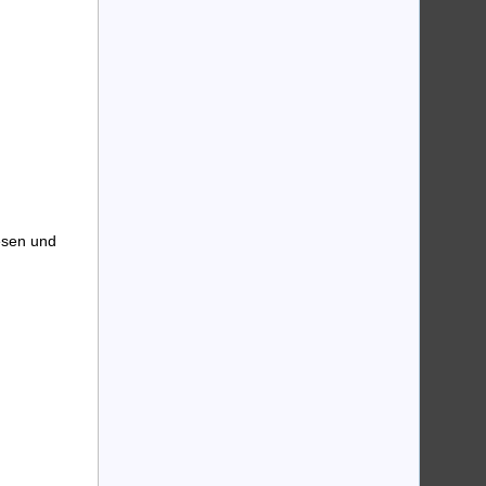
esen und