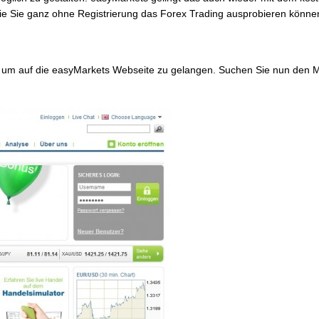
wie Sie ganz ohne Registrierung das Forex Trading ausprobieren könne
um auf die easyMarkets Webseite zu gelangen. Suchen Sie nun den 