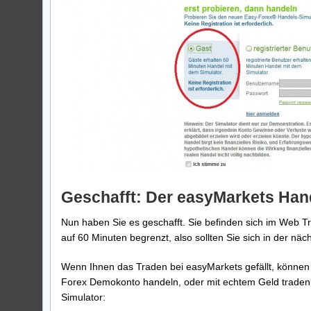
Geschafft: Der easyMarkets Han
Nun haben Sie es geschafft. Sie befinden sich im Web T
auf 60 Minuten begrenzt, also sollten Sie sich in der n
Wenn Ihnen das Traden bei easyMarkets gefällt, können 
Forex Demokonto handeln, oder mit echtem Geld traden. 
Simulator: