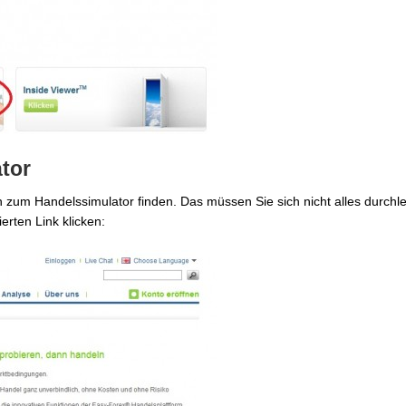
tor
n zum Handelssimulator finden. Das müssen Sie sich nicht alles durchl
erten Link klicken: