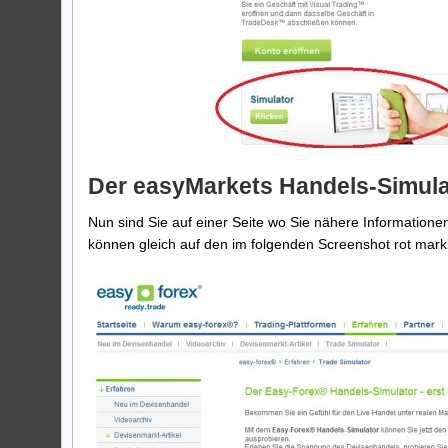
Der easyMarkets Handels-Simula
Nun sind Sie auf einer Seite wo Sie nähere Informatione
können gleich auf den im folgenden Screenshot rot marki