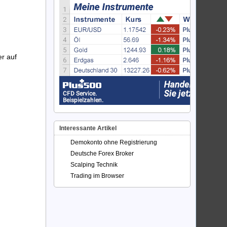
er auf
Interessante Artikel
Demokonto ohne Registrierung
Deutsche Forex Broker
Scalping Technik
Trading im Browser