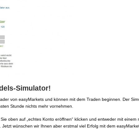
dels-Simulator!
rader von easyMarkets und können mit dem Traden beginnen. Der Simul
ächsten Stunde nichts mehr vornehmen.
Sie oben auf „echtes Konto eröffnen“ klicken und entweder mit einem
Jetzt wünschen wir Ihnen aber erstmal viel Erfolg mit dem easyMarke