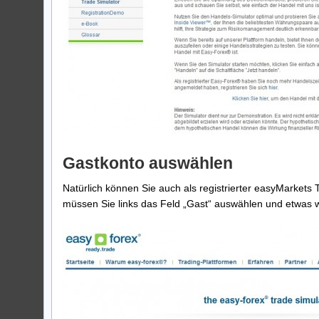
Gastkonto auswählen
Natürlich können Sie auch als registrierter easyMarkets
müssen Sie links das Feld „Gast“ auswählen und etwas we