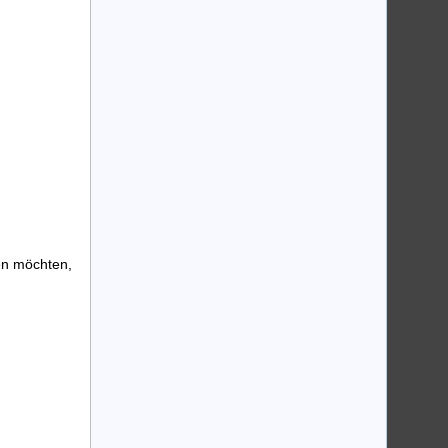
den möchten,