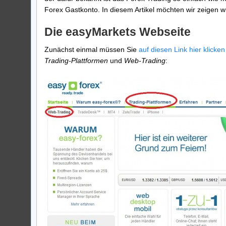
Forex Gastkonto. In diesem Artikel möchten wir zeigen 
Die easyMarkets Webseite
Zunächst einmal müssen Sie
auf diesen Link hier klicken
Trading-Plattformen
und
Web-Trading
: